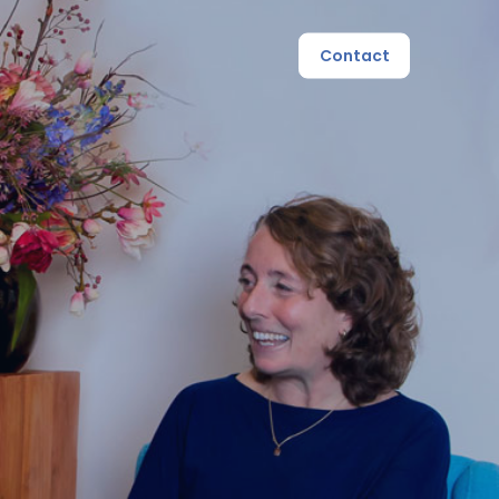
Contact