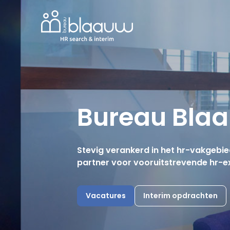
Bureau Bla
Stevig verankerd in het hr-vakgebie
partner voor vooruitstrevende hr-e
Vacatures
Interim opdrachten