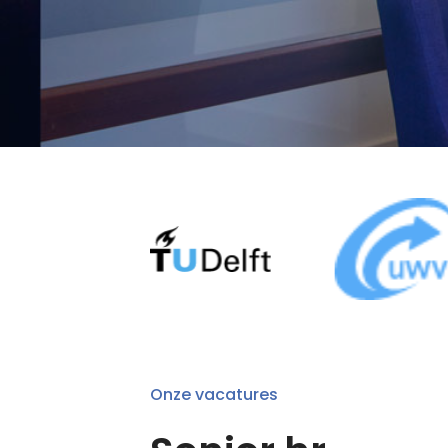
Onze vacatures