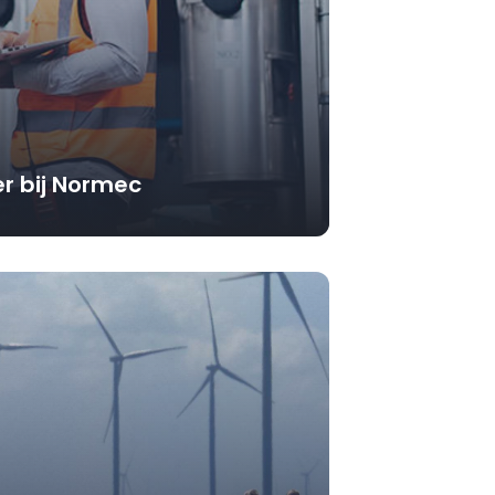
r bij Normec