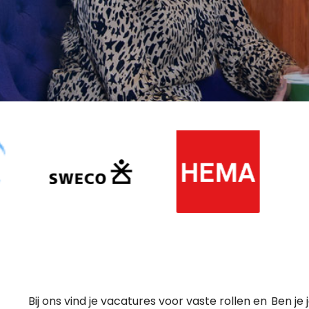
Bij ons vind je vacatures voor vaste rollen en
Ben je 