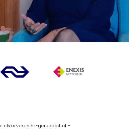
je als ervaren hr-generalist of -