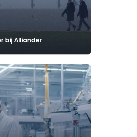
 bij Alliander