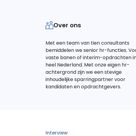
Over ons
Met een team van tien consultants
bemiddelen we senior hr-functies. Vo
vaste banen of interim-opdrachten i
heel Nederland. Met onze eigen hr-
achtergrond zijn we een stevige
inhoudelijke sparringpartner voor
kandidaten en opdrachtgevers.
Interview