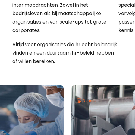
interimopdrachten. Zowel in het
specia
bedrijfsleven als bij maatschappelijke
vervol
organisaties en van scale-ups tot grote
passen
corporates.
kennis 
Altijd voor organisaties die hr echt belangrijk
vinden en een duurzaam hr-beleid hebben
of willen bereiken.