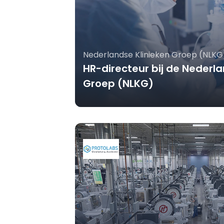
Nederlandse Klinieken Groep (NLKG
HR-directeur bij de Nederla
Groep (NLKG)