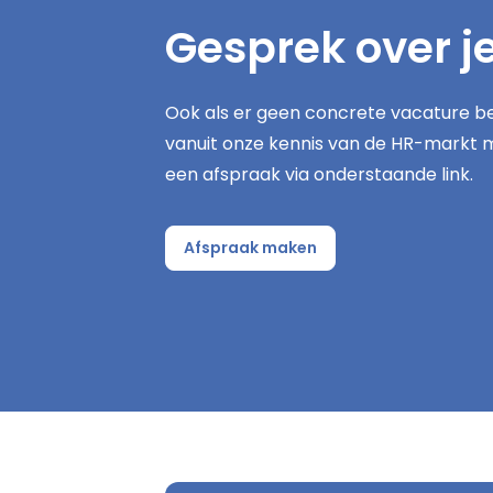
Gesprek over j
Ook als er geen concrete vacature be
vanuit onze kennis van de HR-markt 
een afspraak via onderstaande link.
Afspraak maken