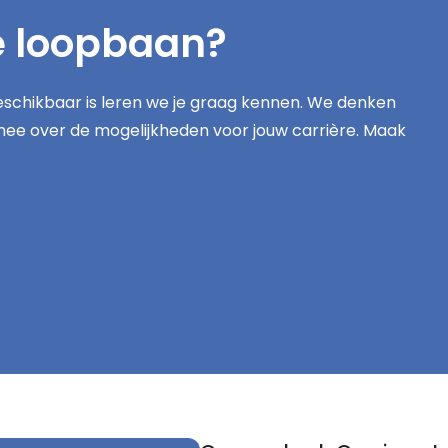
e loopbaan?
schikbaar is leren we je graag kennen. We denken
mee over de mogelijkheden voor jouw carrière. Maak