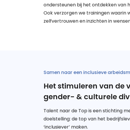
ondersteunen bij het ontdekken van h
Ook verzorgen we trainingen waarin
zelfvertrouwen en inzichten in wense
Samen naar een inclusieve arbeidsm
Het stimuleren van de 
gender- & culturele dive
Talent naar de Top is een stichting 
doelstelling: de top van het bedrijfsl
‘inclusiever’ maken.