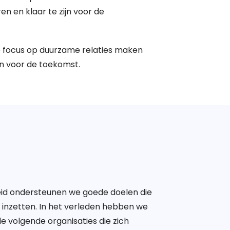
en en klaar te zijn voor de
 focus op duurzame relaties maken
en voor de toekomst.
heid ondersteunen we goede doelen die
 inzetten. In het verleden hebben we
volgende organisaties die zich