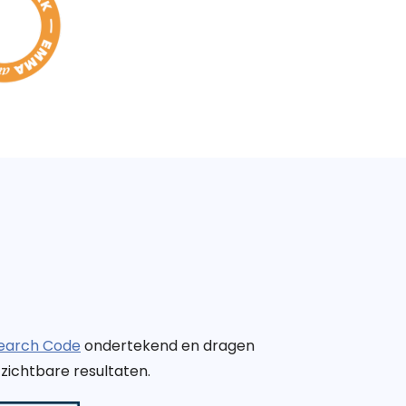
Search Code
ondertekend en dragen
zichtbare resultaten.