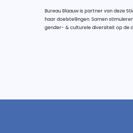
Bureau Blaauw is partner van deze St
haar doelstellingen. Samen stimulere
gender- & culturele diversiteit op de