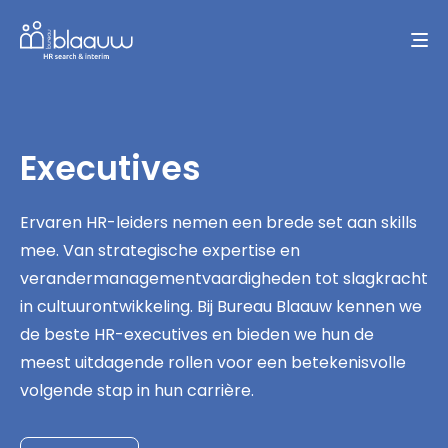
Executives
Ervaren HR-leiders nemen een brede set aan skills
mee. Van strategische expertise en
verandermanagementvaardigheden tot slagkracht
in cultuurontwikkeling. Bij Bureau Blaauw kennen we
de beste HR-executives en bieden we hun de
meest uitdagende rollen voor een betekenisvolle
volgende stap in hun carrière.