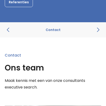
Referenties
Contact
Contact
Ons team
Maak kennis met een van onze consultants
executive search.