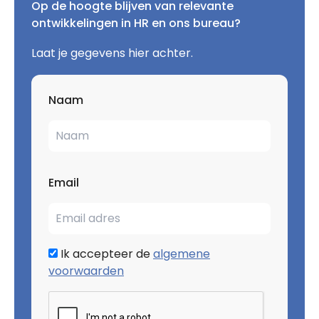
Op de hoogte blijven van relevante
ontwikkelingen in HR en ons bureau?
Laat je gegevens hier achter.
Naam
Email
Ik accepteer de
algemene
voorwaarden