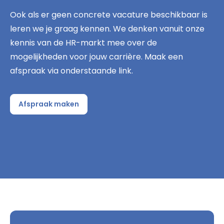
Ook als er geen concrete vacature beschikbaar is
leren we je graag kennen. We denken vanuit onze
kennis van de HR-markt mee over de
mogelijkheden voor jouw carrière. Maak een
afspraak via onderstaande link.
Afspraak maken