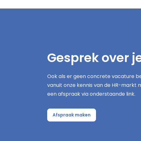
Gesprek over j
Ook als er geen concrete vacature be
vanuit onze kennis van de HR-markt 
een afspraak via onderstaande link.
Afspraak maken