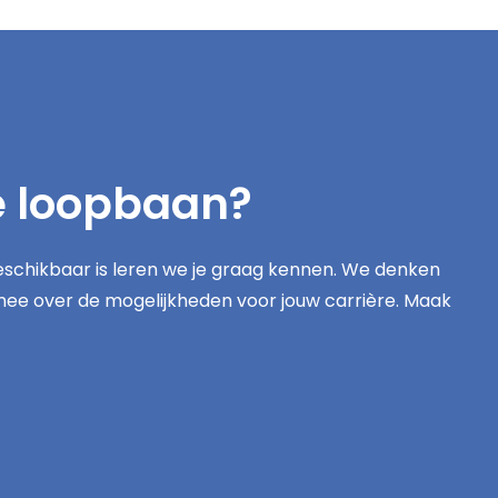
e loopbaan?
schikbaar is leren we je graag kennen. We denken
mee over de mogelijkheden voor jouw carrière. Maak