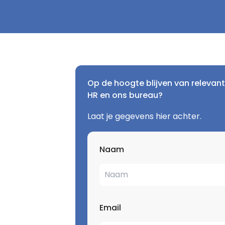
Op de hoogte blijven van relevant
HR en ons bureau?
Laat je gegevens hier achter.
Naam
Email