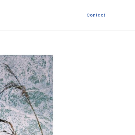
Contact