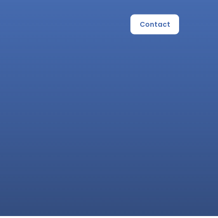
Contact