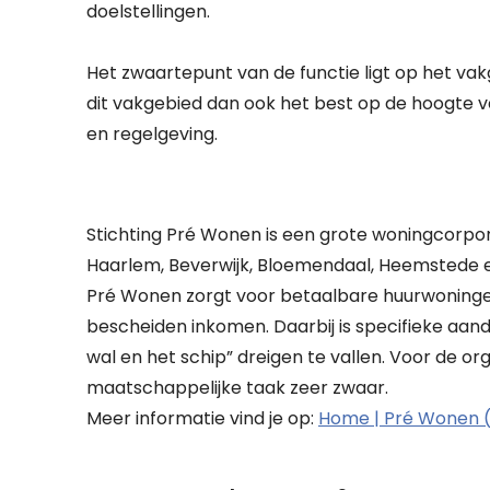
doelstellingen.
Het zwaartepunt van de functie ligt op het vak
dit vakgebied dan ook het best op de hoogte 
en regelgeving.
Stichting Pré Wonen is een grote woningcorpor
Haarlem, Beverwijk, Bloemendaal, Heemstede 
Pré Wonen zorgt voor betaalbare huurwoning
bescheiden inkomen. Daarbij is specifieke aan
wal en het schip” dreigen te vallen. Voor de o
maatschappelijke taak zeer zwaar.
Meer informatie vind je op:
Home | Pré Wonen 