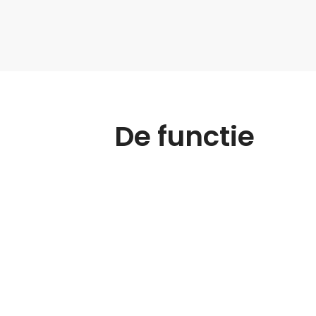
De functie