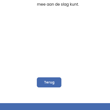
mee aan de slag kunt.
Terug