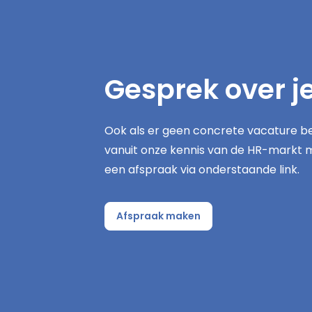
Gesprek over j
Ook als er geen concrete vacature be
vanuit onze kennis van de HR-markt 
een afspraak via onderstaande link.
Afspraak maken