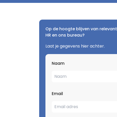
Op de hoogte blijven van relevant
HR en ons bureau?
Laat je gegevens hier achter.
Naam
Email