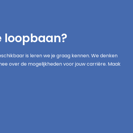
e loopbaan?
schikbaar is leren we je graag kennen. We denken
mee over de mogelijkheden voor jouw carrière. Maak