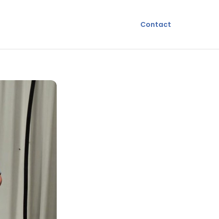
Contact