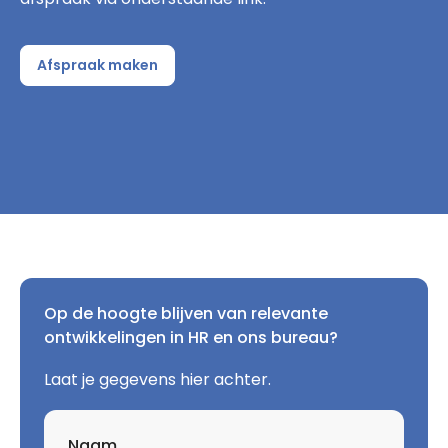
Afspraak maken
Op de hoogte blijven van relevante
ontwikkelingen in HR en ons bureau?
Laat je gegevens hier achter.
Naam