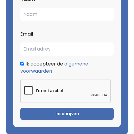
Email
Ik accepteer de
algemene
voorwaarden
Inschrijven