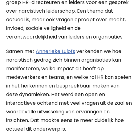
groep HR-directeuren en leiders voor een gesprek
over narcistisch leiderschap. Een thema dat
actueel is, maar ook vragen oproept over macht,
invloed, sociale veiligheid en de
verantwoordelijkheid van leiders en organisaties.
Samen met
Annerieke Lulofs
verkenden we hoe
narcistisch gedrag zich binnen organisaties kan
manifesteren, welke impact dit heeft op
medewerkers en teams, en welke rol HR kan spelen
in het herkennen en bespreekbaar maken van
deze dynamieken. Het werd een open en
interactieve ochtend met veel vragen uit de zaal en
waardevolle uitwisseling van ervaringen en
inzichten. Dat maakte eens te meer duidelijk hoe
actueel dit onderwerp is.