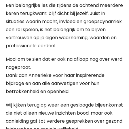
Een belangrijke les die tijdens de ochtend meerdere
keren terugkwam: blijf dicht bij jezelf. Juist in
situaties waarin macht, invloed en groepsdynamiek
een rol spelen, is het belangrijk om te blijven
vertrouwen op je eigen waarneming, waarden en
professionele oordeel.
Mooi om te zien dat er ook na afloop nog over werd
nagepraat.
Dank aan Annerieke voor haar inspirerende
bijdrage en aan alle aanwezigen voor hun
betrokkenheid en openheid.
Wij kijken terug op weer een geslaagde bijeenkomst
die niet alleen nieuwe inzichten bood, maar ook
aanleiding gaf tot verdere gesprekken over gezond