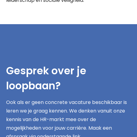
leiderschap en sociale veiligheid.
Gesprek over je
loopbaan?
Ook als er geen concrete vacature beschikbaar is
leren we je graag kennen. We denken vanuit onze
kennis van de HR-markt mee over de
mogelijkheden voor jouw carrière. Maak een
afspraak via onderstaande link.